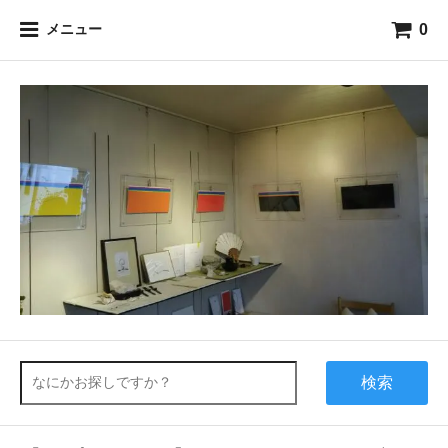
0
メニュー
検索