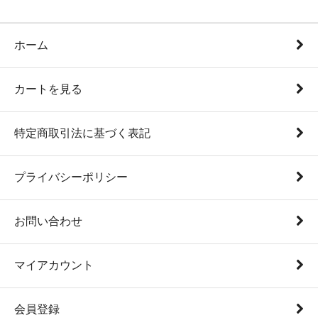
ホーム
カートを見る
特定商取引法に基づく表記
プライバシーポリシー
お問い合わせ
マイアカウント
会員登録