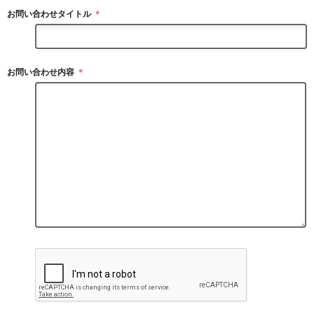
お問い合わせタイトル
＊
お問い合わせ内容
＊