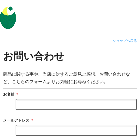
ショップへ戻る
お問い合わせ
商品に関する事や、当店に対するご意見ご感想、お問い合わせな
ど、こちらのフォームよりお気軽にお尋ねください。
お名前
＊
メールアドレス
＊